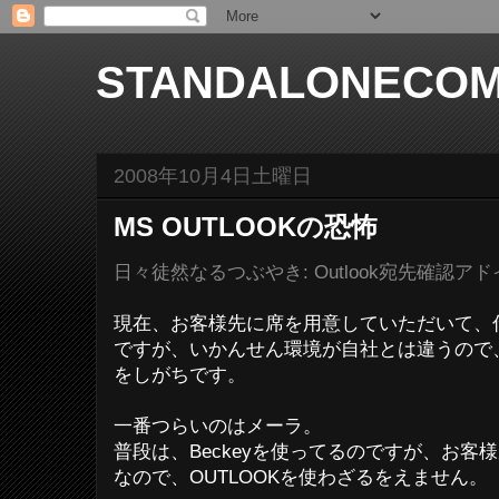
STANDALONECOM
2008年10月4日土曜日
MS OUTLOOKの恐怖
日々徒然なるつぶやき: Outlook宛先確認アドイン 
現在、お客様先に席を用意していただいて、
ですが、いかんせん環境が自社とは違うので
をしがちです。
一番つらいのはメーラ。
普段は、Beckeyを使ってるのですが、お客様が
なので、OUTLOOKを使わざるをえません。