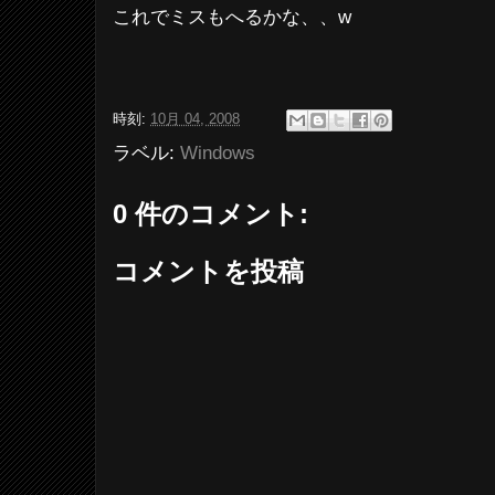
これでミスもへるかな、、w
時刻:
10月 04, 2008
ラベル:
Windows
0 件のコメント:
コメントを投稿