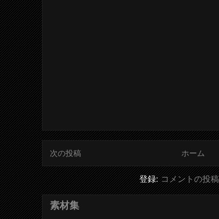
次の投稿
ホーム
登録:
コメントの投稿 (
素材集