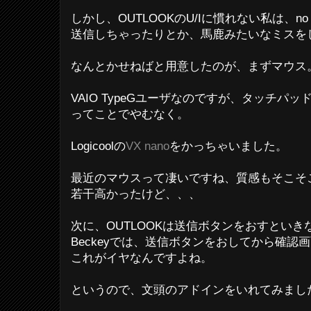
しかし、OUTLOOKのU/Iに慣れない私は、no 
送信しちゃったりとか、馬鹿みたいなミスを
なんとかせねばと用意したのが、まずマウス
VAIO TypeGユーザなのですが、タッチパッ
ってことでやむなく。
Logicoolの
VX nano
をかっちゃいました。
最近のマウスって凄いですね、質感もそこそ
若干高かったけど、、、
次に、OUTLOOKは送信ボタンをおすとい
Beckeyでは、送信ボタンをおしてから確認
これがイヤなんですよね。
というので、文頭のアドインをいれてみまし