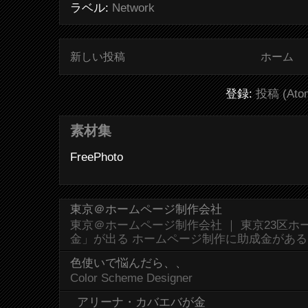
ラベル:
Network
新しい投稿
ホーム
登録:
投稿 (Ato
素材集
FreePhoto
東京＠ホームページ制作会社
東京＠ホームページ制作会社 ｜ 東京23区
金」が出る ホームページ制作に助成金があ
色使いで悩んだら、、
Color Scheme Designer
アリーナ・カバエバが金