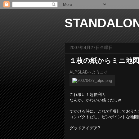
STANDALO
2007年4月27日金曜日
１枚の紙からミニ地図帳を
ALPSLABへようこそ
これ凄い！超便利?。
なんか、かわいい感じだしw
でかける時に、これで印刷しておりた
コンパクトだし、ピンポイントな地図
グッドアイデア?