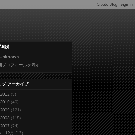
己紹介
Unknown
細プロフィールを表示
ログ アーカイブ
2012
(9)
2010
(40)
2009
(121)
2008
(115)
2007
(74)
►
12月
(17)