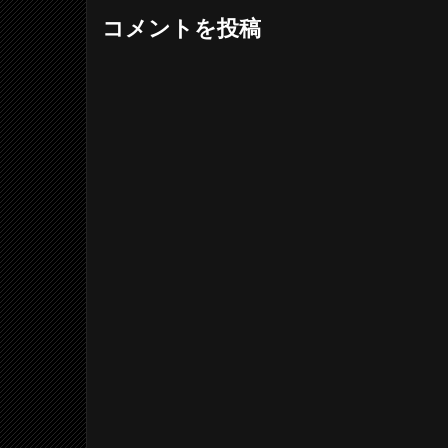
コメントを投稿