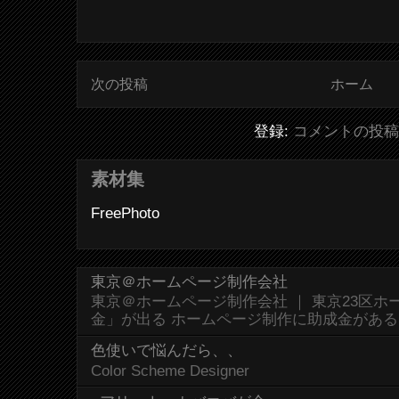
次の投稿
ホーム
登録:
コメントの投稿 (
素材集
FreePhoto
東京＠ホームページ制作会社
東京＠ホームページ制作会社 ｜ 東京23区
金」が出る ホームページ制作に助成金があ
色使いで悩んだら、、
Color Scheme Designer