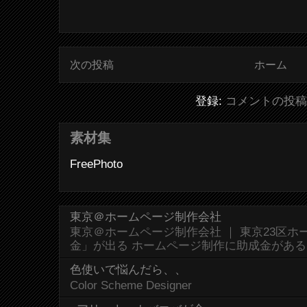
次の投稿
ホーム
登録:
コメントの投稿 (
素材集
FreePhoto
東京＠ホームページ制作会社
東京＠ホームページ制作会社 ｜ 東京23区
金」が出る ホームページ制作に助成金があ
色使いで悩んだら、、
Color Scheme Designer