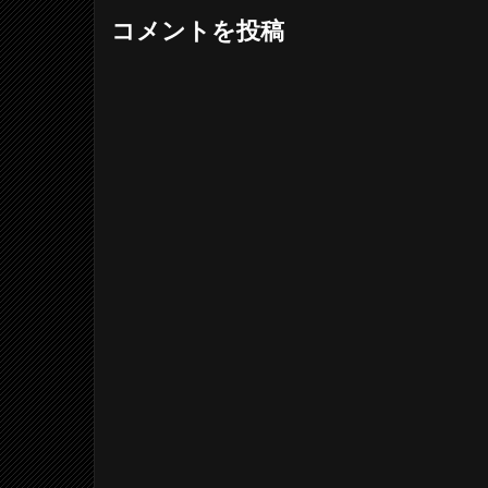
コメントを投稿