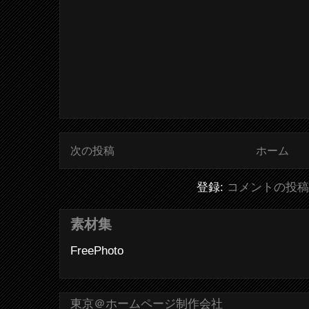
次の投稿
ホーム
登録:
コメントの投稿 (
素材集
FreePhoto
東京＠ホームページ制作会社