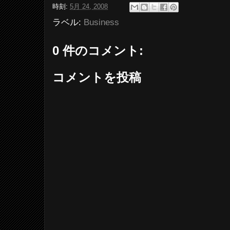
時刻:
5月 24, 2008
ラベル:
Business
0 件のコメント:
コメントを投稿