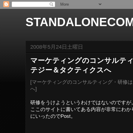
STANDALONECOM
2008年5月24日土曜日
マーケティングのコンサルテ
テジー＆タクティクスへ
[マーケティングのコンサルティング・研修
へ]
研修をうけようというわけではないのですが
ここのサイトに書いてある内容が非常にわか
にいったのでPost。