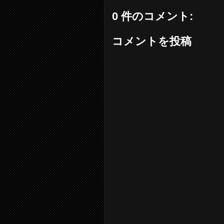
0 件のコメント:
コメントを投稿