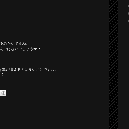
でるみたいですね。
なるんではないでしょうか？
楽しそうな車が増えるのは良いことですね。
な？