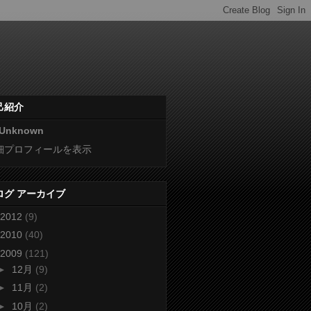
己紹介
Unknown
細プロフィールを表示
ログ アーカイブ
2012
(9)
2010
(40)
2009
(121)
►
12月
(9)
►
11月
(2)
►
10月
(2)