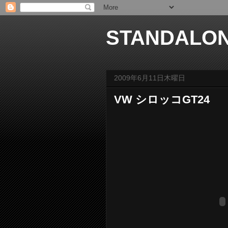
STANDALO
2009年6月11日木曜日
VW シロッコGT24