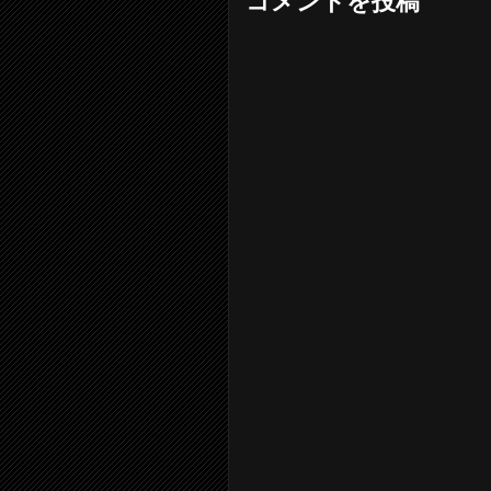
コメントを投稿