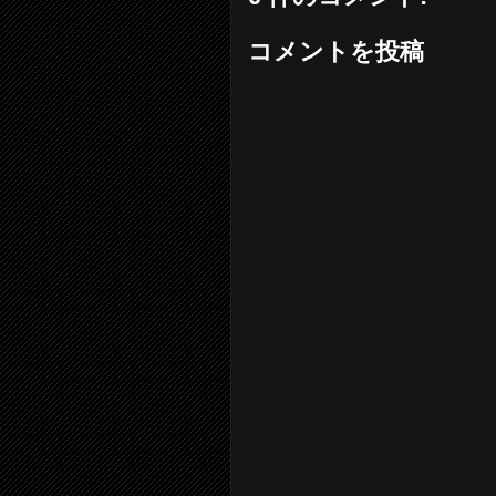
コメントを投稿