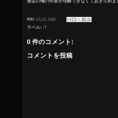
過去の俺の作業が理解できなくてあきらめま
時刻:
4月 03, 2008
ラベル:
IT
0 件のコメント:
コメントを投稿