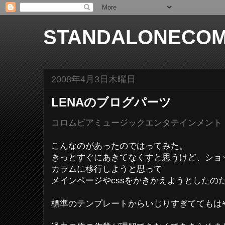
STANDALONECOM
2008年4月3日木曜日
LENAのブログパーツ
コロムビアミュージックエンタテインメント |
こんなのがあったのではってみた。
きっとすぐにあきてなくすと思うけど、ショ
カラムに移行しようと思って
メインページやcssをかきかえようとしたの
標準のテンプレートからいじりすぎててもは