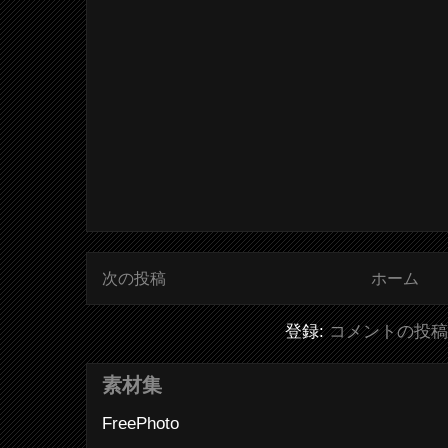
次の投稿
ホーム
登録:
コメントの投稿 (
素材集
FreePhoto