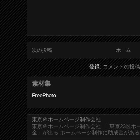
次の投稿
ホーム
登録:
コメントの投稿 (
素材集
FreePhoto
東京＠ホームページ制作会社
東京＠ホームページ制作会社 ｜ 東京23区
金」が出る ホームページ制作に助成金があ