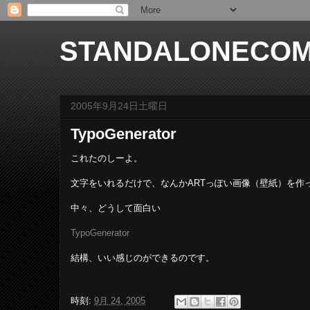
STANDALONECOM
2005年9月24日土曜日
TypoGenerator
これたのしーよ。
文字をいれるだけで、なんかARTっぽい画像（壁紙）を作
中々、どうして面白い
TypoGenerator
結構、いい感じのができるのです。
時刻:
9月 24, 2005