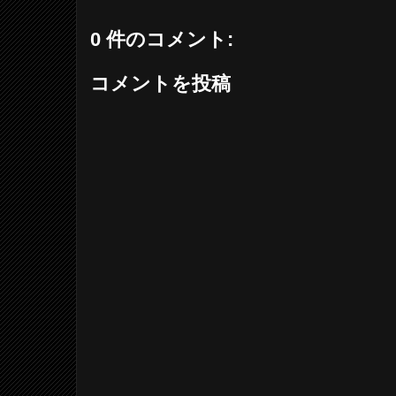
0 件のコメント:
コメントを投稿