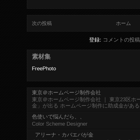
次の投稿
ホーム
登録:
コメントの投稿 (
素材集
FreePhoto
東京＠ホームページ制作会社
東京＠ホームページ制作会社 ｜ 東京23区
金」が出る ホームページ制作に助成金があ
色使いで悩んだら、、
Color Scheme Designer
アリーナ・カバエバが金