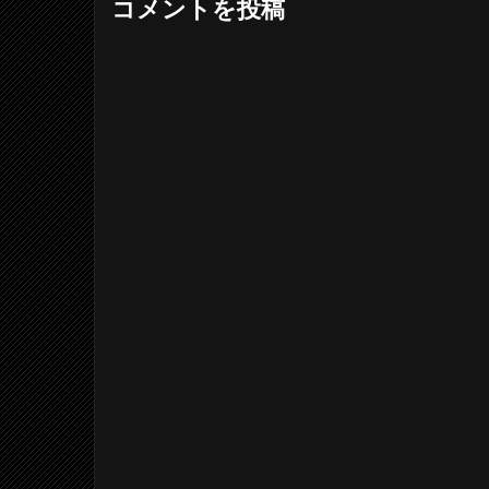
コメントを投稿