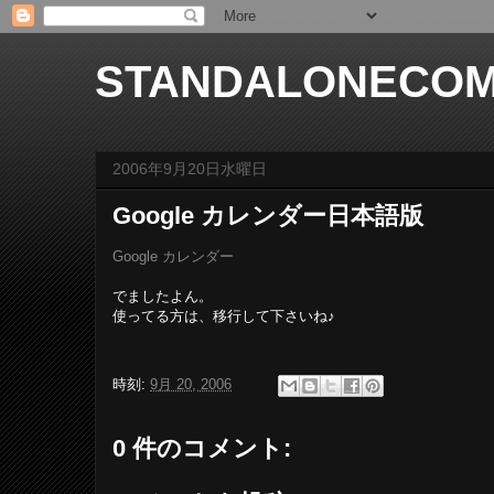
STANDALONECOM
2006年9月20日水曜日
Google カレンダー日本語版
Google カレンダー
でましたよん。
使ってる方は、移行して下さいね♪
時刻:
9月 20, 2006
0 件のコメント: