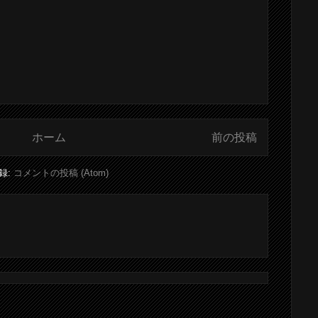
ホーム
前の投稿
録:
コメントの投稿 (Atom)