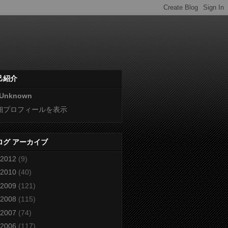
己紹介
Unknown
細プロフィールを表示
ログ アーカイブ
2012
(9)
2010
(40)
2009
(121)
2008
(115)
2007
(74)
2006
(117)