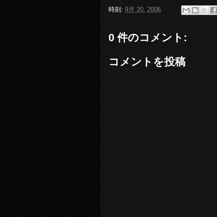
時刻:
9月 20, 2006
0 件のコメント:
コメントを投稿