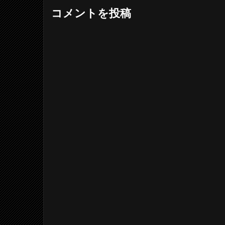
コメントを投稿