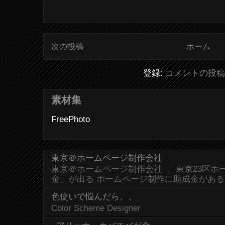
次の投稿
ホーム
登録:
コメントの投稿 (
素材集
FreePhoto
東京＠ホームページ制作会社
東京＠ホームページ制作会社 ｜ 東京23区
金」が出る ホームページ制作に助成金があ
色使いで悩んだら、、
Color Scheme Designer