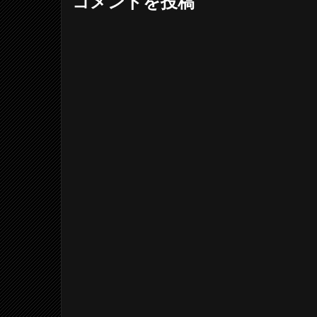
コメントを投稿