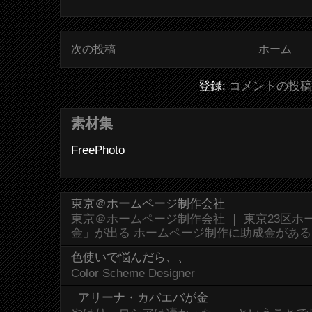
次の投稿
ホーム
登録:
コメントの投稿 (
素材集
FreePhoto
東京＠ホームページ制作会社
東京＠ホームページ制作会社 ｜ 東京23区
金」が出る ホームページ制作に助成金があ
色使いで悩んだら、、
Color Scheme Designer
アリーナ・カバエバが金