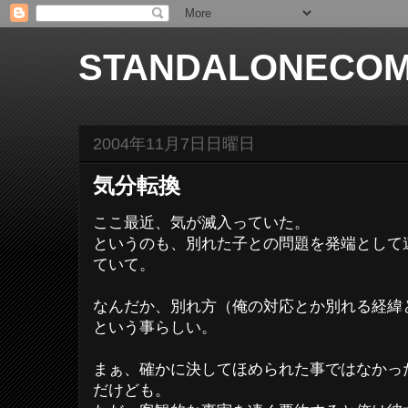
STANDALONECOM
2004年11月7日日曜日
気分転換
ここ最近、気が滅入っていた。
というのも、別れた子との問題を発端として
ていて。
なんだか、別れ方（俺の対応とか別れる経緯
という事らしい。
まぁ、確かに決してほめられた事ではなかっ
だけども。