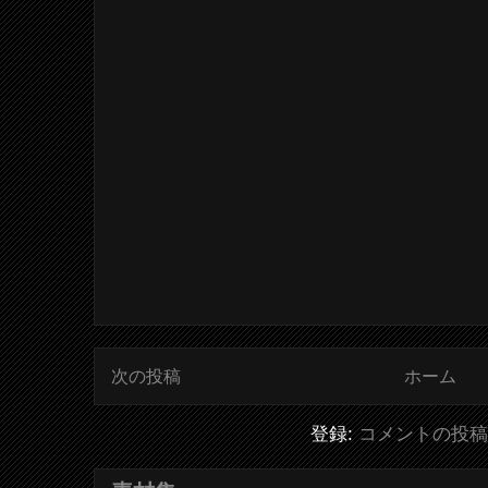
次の投稿
ホーム
登録:
コメントの投稿 (