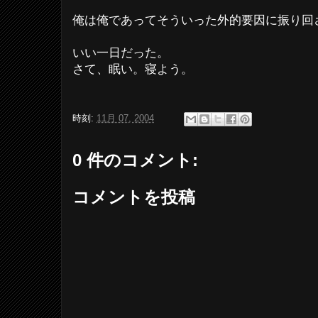
俺は俺であってそういった外的要因に振り回
いい一日だった。
さて、眠い。寝よう。
時刻:
11月 07, 2004
0 件のコメント:
コメントを投稿