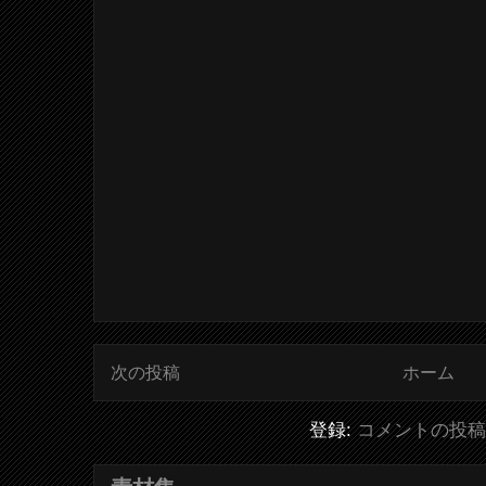
次の投稿
ホーム
登録:
コメントの投稿 (