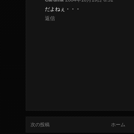
だよねぇ・・・
返信
次の投稿
ホーム