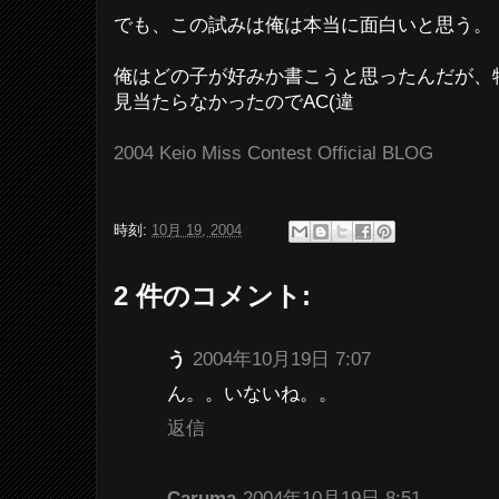
でも、この試みは俺は本当に面白いと思う。
俺はどの子が好みか書こうと思ったんだが、
見当たらなかったのでAC(違
2004 Keio Miss Contest Official BLOG
時刻:
10月 19, 2004
2 件のコメント:
う
2004年10月19日 7:07
ん。。いないね。。
返信
Caruma
2004年10月19日 8:51