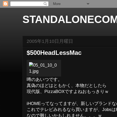
STANDALONECOM
2005年1月10日月曜日
$500HeadLessMac
噂のあいつです。
真偽のほどはともかく、本物だとしたら
現代版、PizzaBOXですよねおもっきりｗ
iHOMEってなってますが、新しいブランド
これでテレビみれるなら買いますが、Jobsは
なので難しいかもしれません。。。ｗ