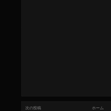
次の投稿
ホーム