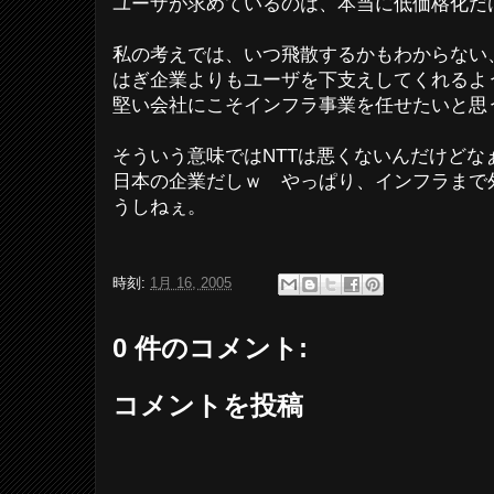
ユーザが求めているのは、本当に低価格化だ
私の考えでは、いつ飛散するかもわからない
はぎ企業よりもユーザを下支えしてくれるよ
堅い会社にこそインフラ事業を任せたいと思
そういう意味ではNTTは悪くないんだけどな
日本の企業だしｗ やっぱり、インフラまで
うしねぇ。
時刻:
1月 16, 2005
0 件のコメント:
コメントを投稿