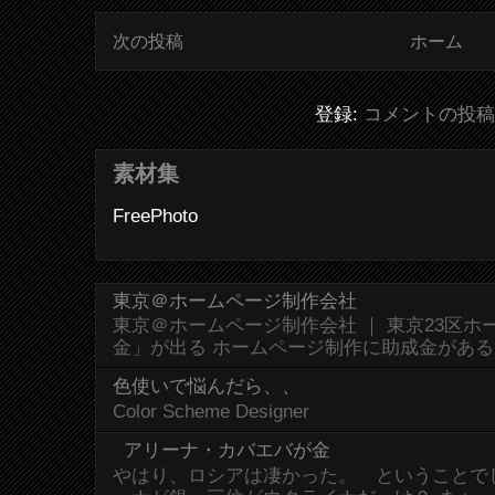
次の投稿
ホーム
登録:
コメントの投稿 (
素材集
FreePhoto
東京＠ホームページ制作会社
東京＠ホームページ制作会社 ｜ 東京23区
金」が出る ホームページ制作に助成金があ
色使いで悩んだら、、
Color Scheme Designer
アリーナ・カバエバが金
やはり、ロシアは凄かった。 ということで