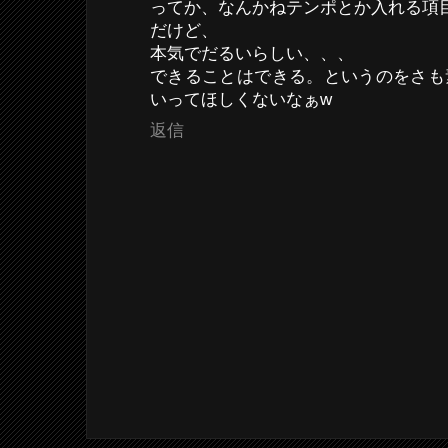
ってか、なんかねテンポとか入れる項目は
だけど、
本気でだるいらしい、、、
できることはできる。というのをさも
いってほしくないなぁw
返信