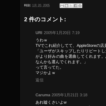
時刻:
1月 20, 2005
2 件のコメント:
URI
2005年1月20日 7:19
うわｗ
TVでこれ紹介してて、AppleStoreの
「ユーザがスキップしたりリピートし
がより好みの曲を選曲してくれます。
なんかも選んでくれます。」
って言ってた。
マジかよｗ
返信
Caruma
2005年1月21日 3:18
あれ嘘くさいよw