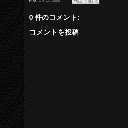
時刻:
1月 13, 2005
0 件のコメント:
コメントを投稿