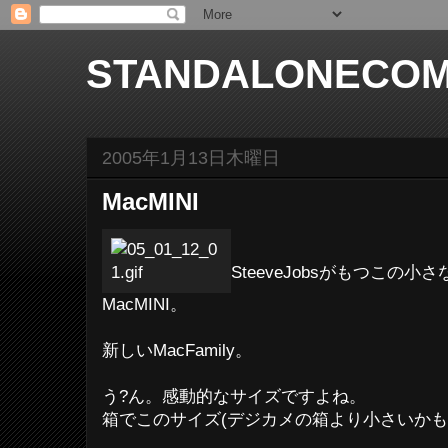
STANDALONECOM
2005年1月13日木曜日
MacMINI
SteeveJobsがもつこの小
MacMINI。
新しいMacFamily。
う?ん。感動的なサイズですよね。
箱でこのサイズ(デジカメの箱より小さいか