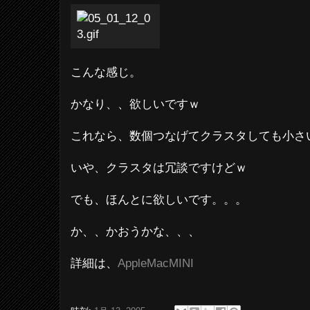
こんな感じ。
かなり、、欲しいですｗ
これなら、数個つなげてクラスタしても小さ
いや、クラスタは冗談ですけどｗ
でも、ほんとに欲しいです。。。
か、、かおうかな、、、
詳細は、
AppleMacMINI