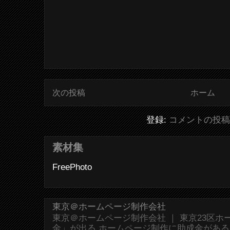
次の投稿
ホーム
登録:
コメントの投稿 (
素材集
FreePhoto
東京＠ホームページ制作会社
東京＠ホームページ制作会社 ｜ 東京23区
金」が出る ホームページ制作に助成金があ