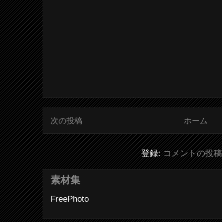
次の投稿
ホーム
登録:
コメントの投稿 (
素材集
FreePhoto